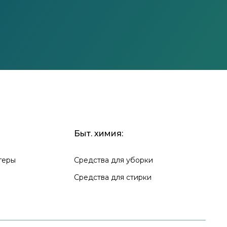
Быт. химия:
геры
Средства для уборки
Средства для стирки