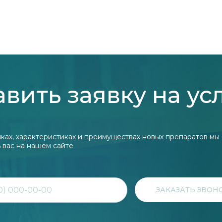
вить заявку на ус
ках, характеристиках и преимуществах новых препаратов мы
 вас на нашем сайте
ЗАКАЗАТЬ ЗВОН