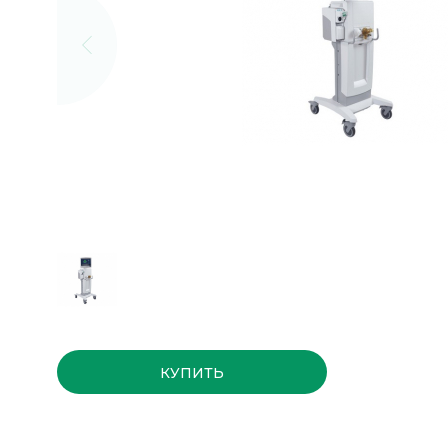
КУПИТЬ