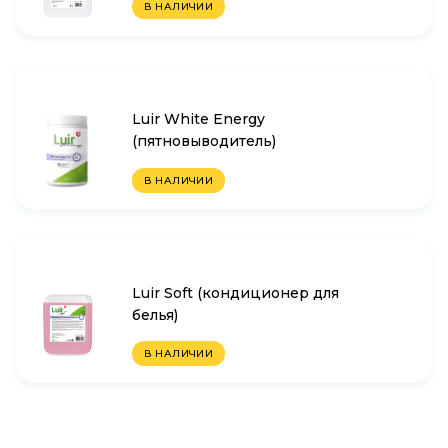
В НАЛИЧИИ
Luir White Energy
(пятновыводитель)
В НАЛИЧИИ
Luir Soft (кондиционер для
белья)
В НАЛИЧИИ