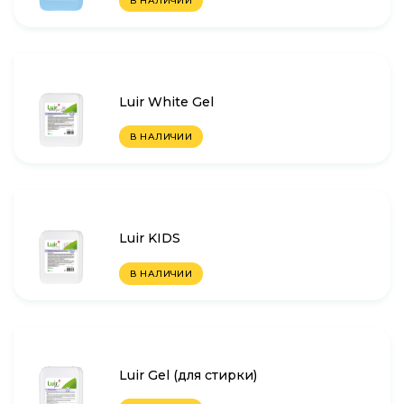
В НАЛИЧИИ
Luir White Gel
В НАЛИЧИИ
Luir KIDS
В НАЛИЧИИ
Luir Gel (для стирки)