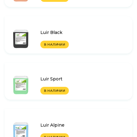
Luir Black
В НАЛИЧИИ
Luir Sport
В НАЛИЧИИ
Luir Alpine