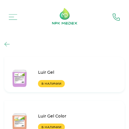
Luir Gel
В НАЛИЧИИ
Luir Gel Color
В НАЛИЧИИ